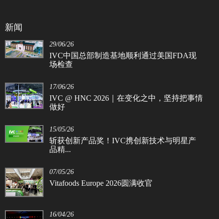
新闻
29/06/26
IVC中国总部制造基地顺利通过美国FDA现
场检查
17/06/26
IVC @ HNC 2026｜在变化之中，坚持把事情
做好
15/05/26
斩获创新产品奖！IVC携创新技术与明星产
品精...
07/05/26
Vitafoods Europe 2026圆满收官
16/04/26