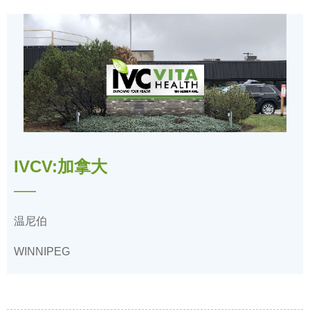
IVCV:加拿大
——
温尼伯
WINNIPEG