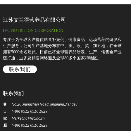
江苏艾兰得营养品有限公司
IVC NUTRITION CORPORATION
专注于为全球客户提供膳食补充剂、健康食品、运动营养的研发和
生产服务，公司生产基地分布在中、美、欧、英、加五地，在全球
拥有5000余名雇员。目前已将全球营养品研发、生产、销售全产业
链打通，业务及销售网络遍及全球80多个国家和地区。
联系我们
联系我们
No.20 Jiangshan Road,Jingjiang,Jiangsu
(+86) 0512 6516 1829
Marketing@ivcinc.cn
(+86) 0512 6516 1829