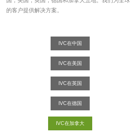
国，美国，英国，德国和加拿大五地。我们为全球
的客户提供解决方案。
IVC在中国
IVC在美国
IVC在英国
IVC在德国
IVC在加拿大