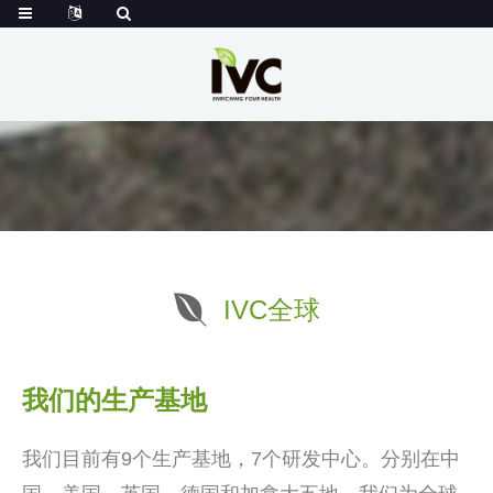
IVC全球
我们的生产基地
我们目前有9个生产基地，7个研发中心。分别在中